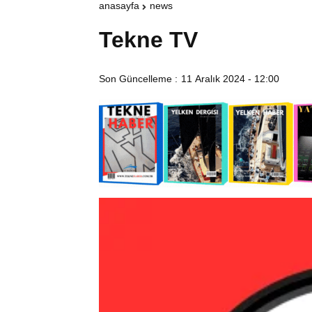
anasayfa
news
Tekne TV
Son Güncelleme :
11 Aralık 2024 - 12:00