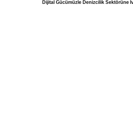
Dijital Gücümüzle Denizcilik Sektörüne