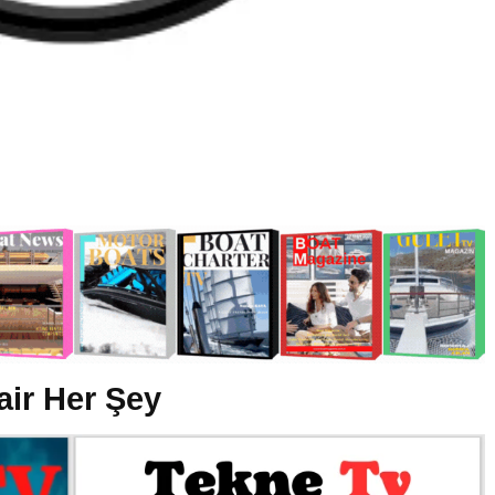
air Her Şey